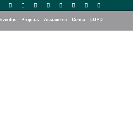
Eventos
Projetos
Associe-se
Censo
LGPD