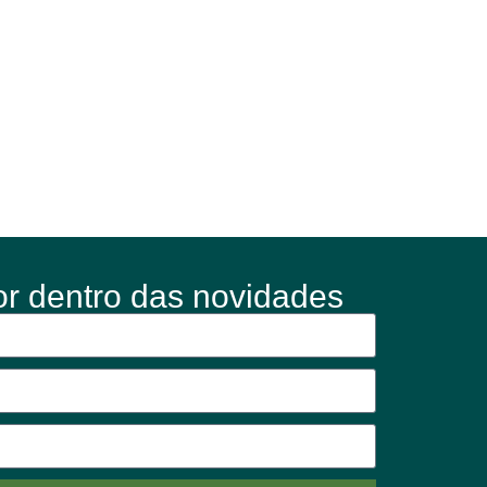
or dentro das novidades