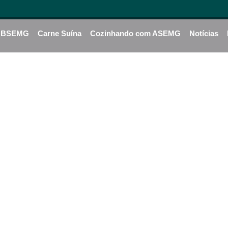
BSEMG
Carne Suína
Cozinhando com ASEMG
Notícias