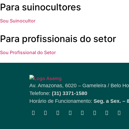
Para suinocultores
Sou Suinocultor
Para profissionais do setor
Sou Profissional do Setor
Av. Amazonas, 6020 – Gameleira / Belo Ho
Telefone:
(31) 3371-1580
Horário de Funcionamento:
Seg. a Sex. – 