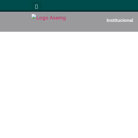
Institucional