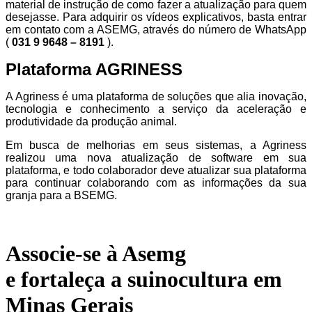
material de instrução de como fazer a atualização para quem
desejasse. Para adquirir os vídeos explicativos, basta entrar
em contato com a ASEMG, através do número de WhatsApp
(
031 9 9648 – 8191
).
Plataforma AGRINESS
A Agriness é uma plataforma de soluções que alia inovação,
tecnologia e conhecimento a serviço da aceleração e
produtividade da produção animal.
Em busca de melhorias em seus sistemas, a Agriness
realizou uma nova atualização de software em sua
plataforma, e todo colaborador deve atualizar sua plataforma
para continuar colaborando com as informações da sua
granja para a BSEMG.
Associe-se à Asemg
e fortaleça a suinocultura em
Minas Gerais