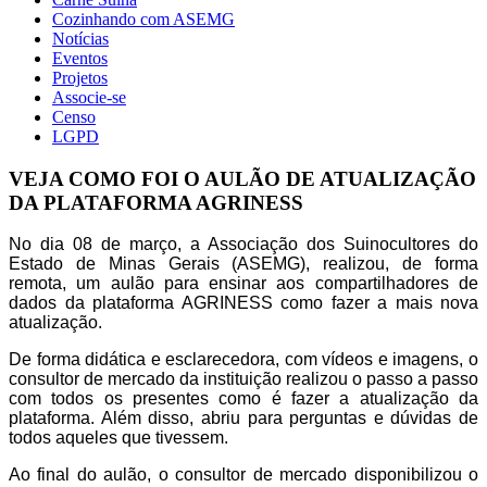
Cozinhando com ASEMG
Notícias
Eventos
Projetos
Associe-se
Censo
LGPD
VEJA COMO FOI O AULÃO DE ATUALIZAÇÃO
DA PLATAFORMA AGRINESS
No dia 08 de março, a Associação dos Suinocultores do
Estado de Minas Gerais (ASEMG), realizou, de forma
remota, um aulão para ensinar aos compartilhadores de
dados da plataforma AGRINESS como fazer a mais nova
atualização.
De forma didática e esclarecedora, com vídeos e imagens, o
consultor de mercado da instituição realizou o passo a passo
com todos os presentes como é fazer a atualização da
plataforma. Além disso, abriu para perguntas e dúvidas de
todos aqueles que tivessem.
Ao final do aulão, o consultor de mercado disponibilizou o