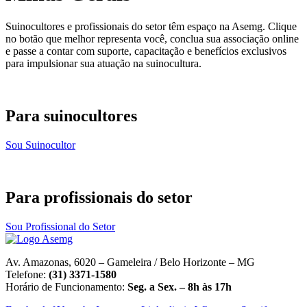
Suinocultores e profissionais do setor têm espaço na Asemg. Clique
no botão que melhor representa você, conclua sua associação online
e passe a contar com suporte, capacitação e benefícios exclusivos
para impulsionar sua atuação na suinocultura.
Para suinocultores
Sou Suinocultor
Para profissionais do setor
Sou Profissional do Setor
Av. Amazonas, 6020 – Gameleira / Belo Horizonte – MG
Telefone:
(31) 3371-1580
Horário de Funcionamento:
Seg. a Sex. – 8h às 17h