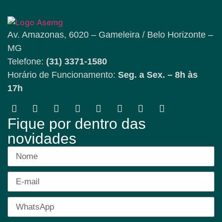
Av. Amazonas, 6020 – Gameleira / Belo Horizonte –
MG
Telefone:
(31) 3371-1580
Horário de Funcionamento:
Seg. a Sex. – 8h às
17h
Fique por dentro das
novidades