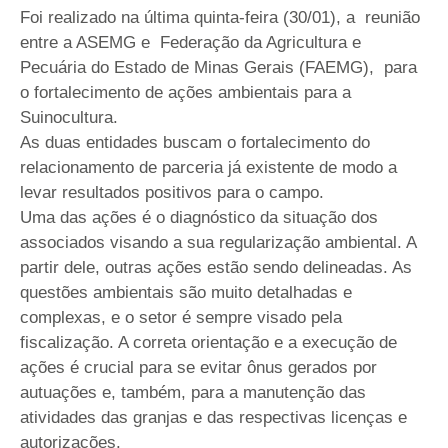
Foi realizado na última quinta-feira (30/01), a reunião
entre a ASEMG e Federação da Agricultura e
Pecuária do Estado de Minas Gerais (FAEMG), para
o fortalecimento de ações ambientais para a
Suinocultura.
As duas entidades buscam o fortalecimento do
relacionamento de parceria já existente de modo a
levar resultados positivos para o campo.
Uma das ações é o diagnóstico da situação dos
associados visando a sua regularização ambiental. A
partir dele, outras ações estão sendo delineadas. As
questões ambientais são muito detalhadas e
complexas, e o setor é sempre visado pela
fiscalização. A correta orientação e a execução de
ações é crucial para se evitar ônus gerados por
autuações e, também, para a manutenção das
atividades das granjas e das respectivas licenças e
autorizações.