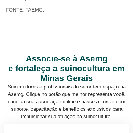
FONTE: FAEMG.
Associe-se à Asemg
e fortaleça a suinocultura em
Minas Gerais
Suinocultores e profissionais do setor têm espaço na
Asemg. Clique no botão que melhor representa você,
conclua sua associação online e passe a contar com
suporte, capacitação e benefícios exclusivos para
impulsionar sua atuação na suinocultura.