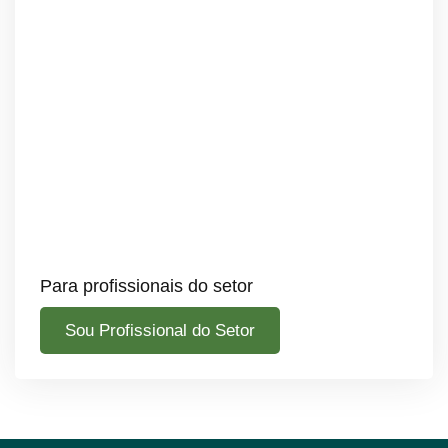
Para profissionais do setor
Sou Profissional do Setor