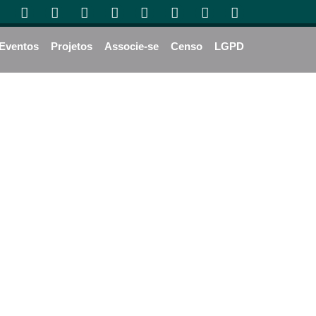
Eventos
Projetos
Associe-se
Censo
LGPD