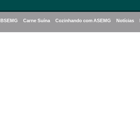
BSEMG
Carne Suína
Cozinhando com ASEMG
Notícias