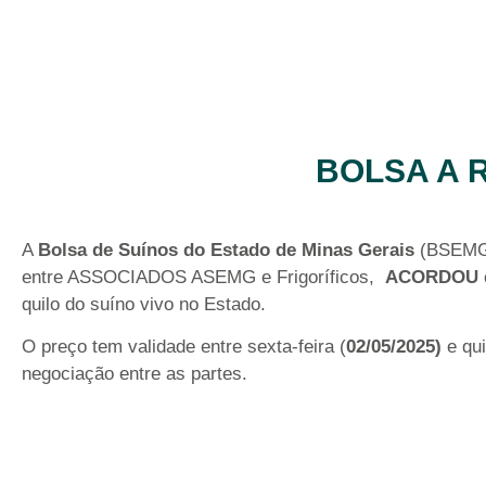
BOLSA A R
A
Bolsa de Suínos do Estado de Minas Gerais
(BSEMG),
entre ASSOCIADOS ASEMG e Frigoríficos,
ACORDOU
quilo do suíno vivo no Estado.
O preço tem validade entre sexta-feira (
02/05/2025)
e qui
negociação entre as partes.