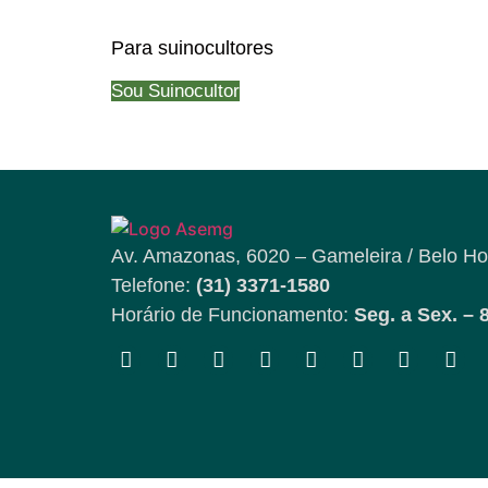
Para suinocultores
Sou Suinocultor
Av. Amazonas, 6020 – Gameleira / Belo Ho
Telefone:
(31) 3371-1580
Horário de Funcionamento:
Seg. a Sex. – 