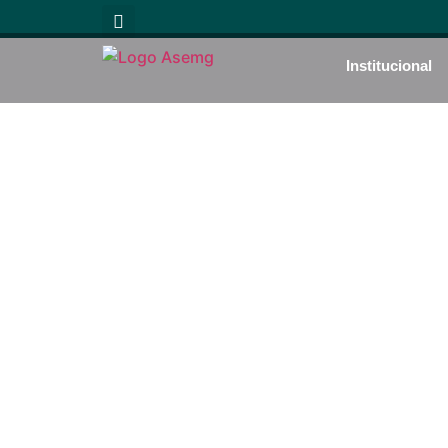
Institucional