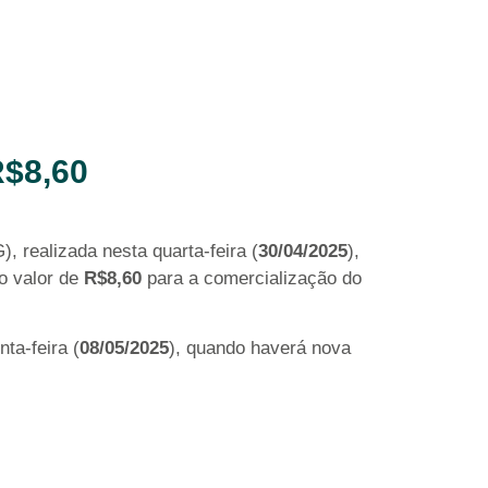
$8,60
 realizada nesta quarta-feira (
30/04/2025
),
o valor de
R$8,60
para a comercialização do
nta-feira (
08/05/2025
), quando haverá nova