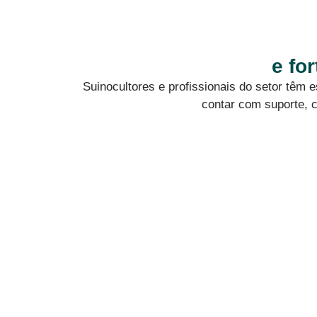
e fo
Suinocultores e profissionais do setor têm
contar com suporte, c