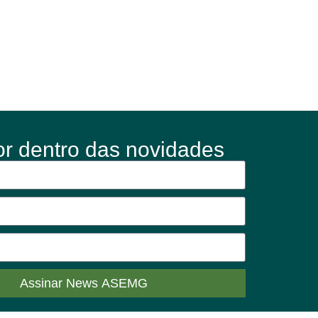
or dentro das novidades
Assinar News ASEMG