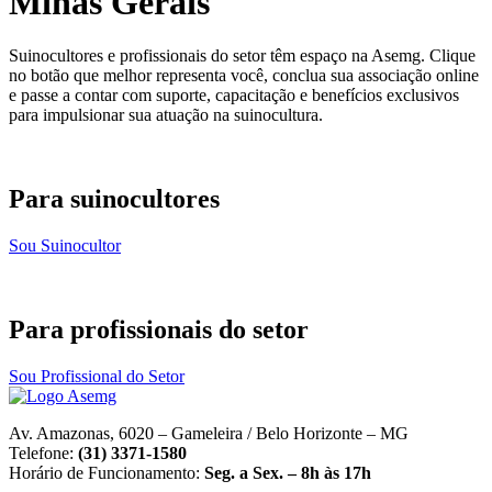
Minas Gerais
Suinocultores e profissionais do setor têm espaço na Asemg. Clique
no botão que melhor representa você, conclua sua associação online
e passe a contar com suporte, capacitação e benefícios exclusivos
para impulsionar sua atuação na suinocultura.
Para suinocultores
Sou Suinocultor
Para profissionais do setor
Sou Profissional do Setor
Av. Amazonas, 6020 – Gameleira / Belo Horizonte – MG
Telefone:
(31) 3371-1580
Horário de Funcionamento:
Seg. a Sex. – 8h às 17h