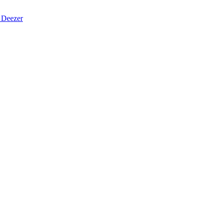
Deezer