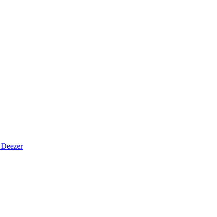
Deezer