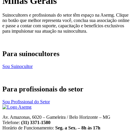
Minas Gerais
Suinocultores e profissionais do setor têm espaço na Asemg. Clique
no botão que melhor representa você, conclua sua associação online
e passe a contar com suporte, capacitação e benefícios exclusivos
para impulsionar sua atuação na suinocultura.
Para suinocultores
Sou Suinocultor
Para profissionais do setor
Sou Profissional do Setor
Av. Amazonas, 6020 – Gameleira / Belo Horizonte – MG
Telefone:
(31) 3371-1580
Horário de Funcionamento:
Seg. a Sex. – 8h às 17h