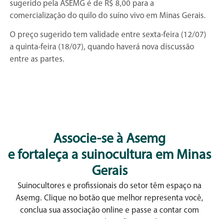
sugerido pela ASEMG é de R$ 8,00 para a
comercialização do quilo do suíno vivo em Minas Gerais.
O preço sugerido tem validade entre sexta-feira (12/07)
a quinta-feira (18/07), quando haverá nova discussão
entre as partes.
Associe-se à Asemg
e fortaleça a suinocultura em Minas
Gerais
Suinocultores e profissionais do setor têm espaço na
Asemg. Clique no botão que melhor representa você,
conclua sua associação online e passe a contar com