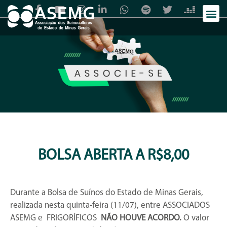
BOLSA ABERTA A R$8,00
Durante a Bolsa de Suínos do Estado de Minas Gerais,
realizada nesta quinta-feira (11/07), entre ASSOCIADOS
ASEMG e FRIGORÍFICOS
NÃO HOUVE ACORDO.
O valor