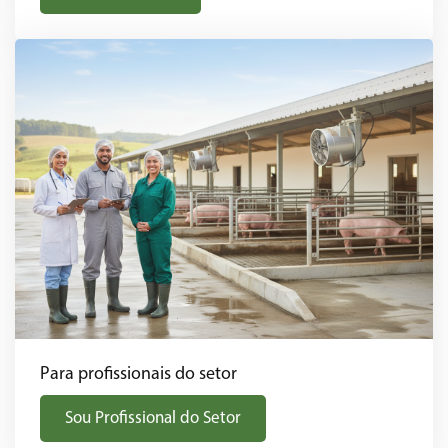
Para profissionais do setor
Sou Profissional do Setor