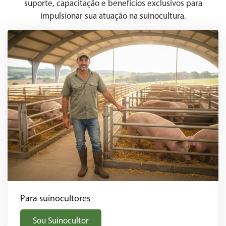
suporte, capacitação e benefícios exclusivos para
impulsionar sua atuação na suinocultura.
Para suinocultores
Sou Suinocultor