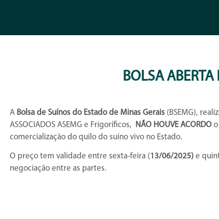
BOLSA ABERTA 
A
Bolsa de Suínos do Estado de Minas Gerais
(BSEMG), realiz
ASSOCIADOS ASEMG e Frigoríficos,
NÃO HOUVE
ACORDO
o
comercialização do quilo do suíno vivo no Estado.
O preço tem validade entre sexta-feira (
13/06/2025)
e quint
negociação entre as partes.