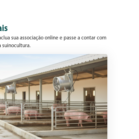
is
clua sua associação online e passe a contar com
 suinocultura.