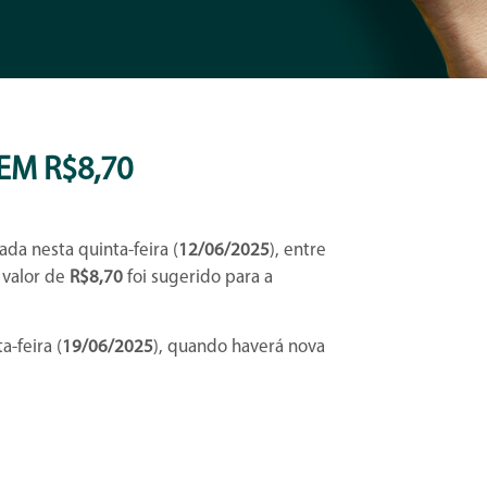
EM R$8,70
ada nesta quinta-feira (
12/06/2025
), entre
 valor de
R$8,70
foi sugerido para a
a-feira (
19/06/2025
), quando haverá nova