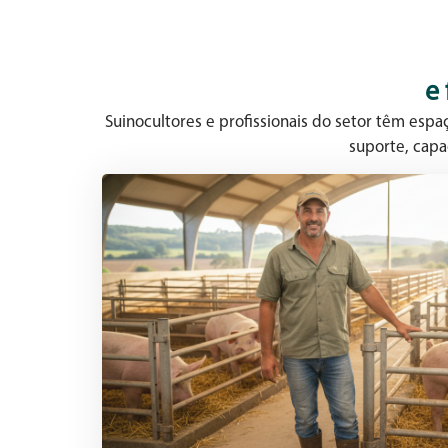
e
Suinocultores e profissionais do setor têm esp
suporte, capa