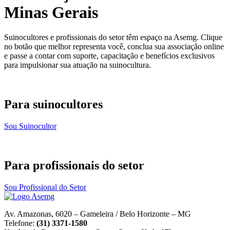
Minas Gerais
Suinocultores e profissionais do setor têm espaço na Asemg. Clique
no botão que melhor representa você, conclua sua associação online
e passe a contar com suporte, capacitação e benefícios exclusivos
para impulsionar sua atuação na suinocultura.
Para suinocultores
Sou Suinocultor
Para profissionais do setor
Sou Profissional do Setor
Av. Amazonas, 6020 – Gameleira / Belo Horizonte – MG
Telefone:
(31) 3371-1580