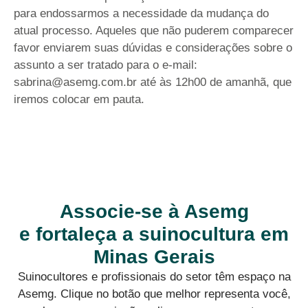
para endossarmos a necessidade da mudança do
atual processo. Aqueles que não puderem comparecer
favor enviarem suas dúvidas e considerações sobre o
assunto a ser tratado para o e-mail:
sabrina@asemg.com.br até às 12h00 de amanhã, que
iremos colocar em pauta.
Associe-se à Asemg
e fortaleça a suinocultura em
Minas Gerais
Suinocultores e profissionais do setor têm espaço na
Asemg. Clique no botão que melhor representa você,