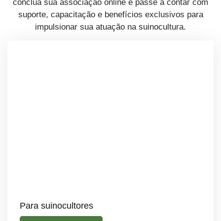
conclua sua associação online e passe a contar com
suporte, capacitação e benefícios exclusivos para
impulsionar sua atuação na suinocultura.
Para suinocultores