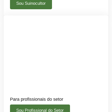
Sou Suinocultor
Para profissionais do setor
Sou Profissional do Setor