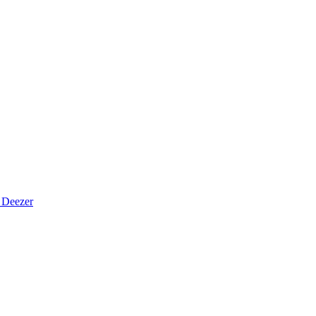
Deezer