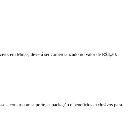
o vivo, em Minas, deverá ser comercializado no valor de R$4,20.
se a contar com suporte, capacitação e benefícios exclusivos para