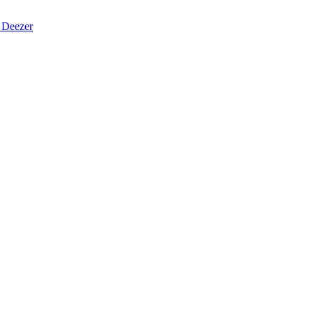
Deezer