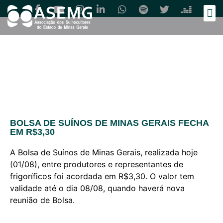
Cozinh
BOLSA DE SUÍNOS DE MINAS GERAIS FECHA
EM R$3,30
A Bolsa de Suínos de Minas Gerais, realizada hoje
(01/08), entre produtores e representantes de
frigoríficos foi acordada em R$3,30. O valor tem
validade até o dia 08/08, quando haverá nova
reunião de Bolsa.