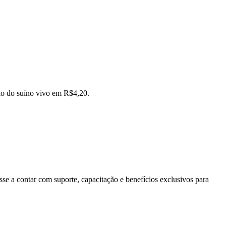
ilo do suíno vivo em R$4,20.
se a contar com suporte, capacitação e benefícios exclusivos para