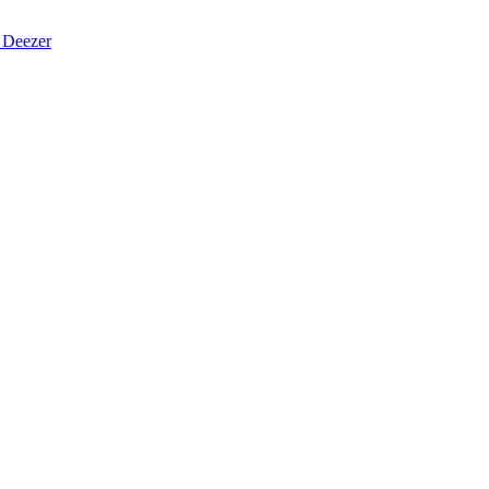
Deezer