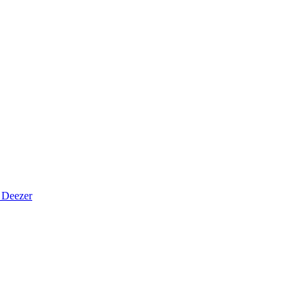
Deezer