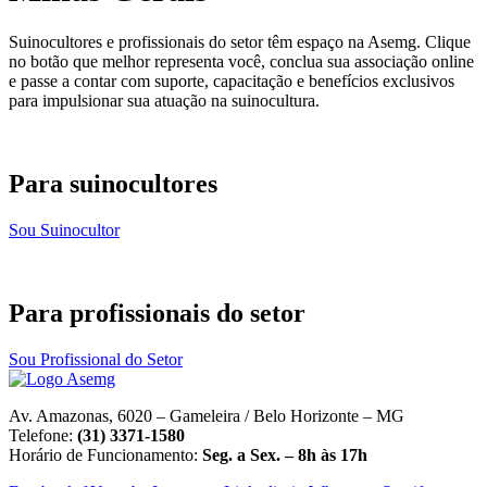
Suinocultores e profissionais do setor têm espaço na Asemg. Clique
no botão que melhor representa você, conclua sua associação online
e passe a contar com suporte, capacitação e benefícios exclusivos
para impulsionar sua atuação na suinocultura.
Para suinocultores
Sou Suinocultor
Para profissionais do setor
Sou Profissional do Setor
Av. Amazonas, 6020 – Gameleira / Belo Horizonte – MG
Telefone:
(31) 3371-1580
Horário de Funcionamento:
Seg. a Sex. – 8h às 17h