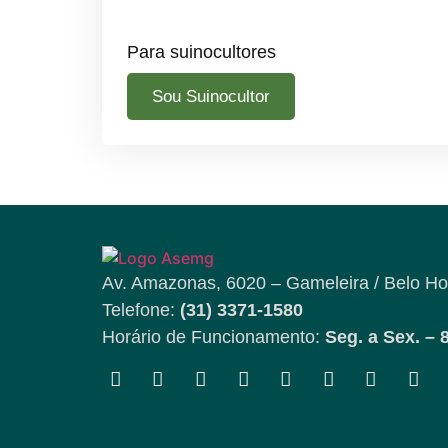
Para suinocultores
Sou Suinocultor
Av. Amazonas, 6020 – Gameleira / Belo Ho
Telefone:
(31) 3371-1580
Horário de Funcionamento:
Seg. a Sex. – 