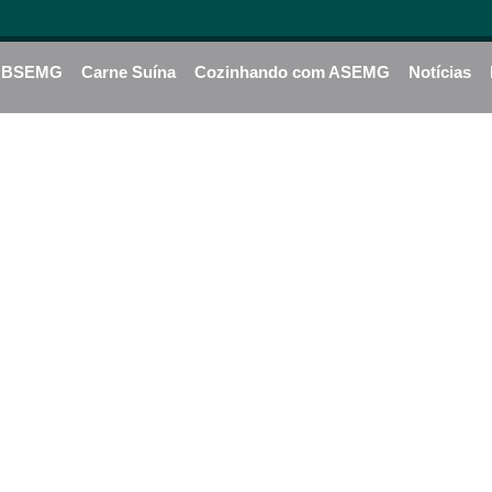
BSEMG
Carne Suína
Cozinhando com ASEMG
Notícias