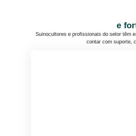
e fo
Suinocultores e profissionais do setor têm
contar com suporte, c