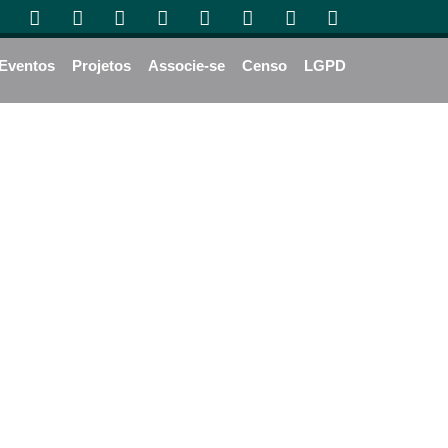
Eventos
Projetos
Associe-se
Censo
LGPD