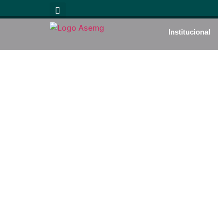
Institucional