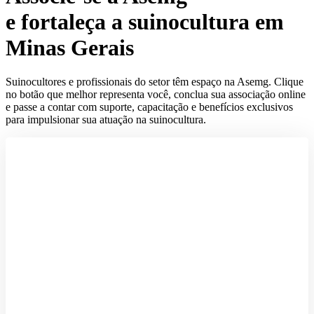
e fortaleça a suinocultura em
Minas Gerais
Suinocultores e profissionais do setor têm espaço na Asemg. Clique
no botão que melhor representa você, conclua sua associação online
e passe a contar com suporte, capacitação e benefícios exclusivos
para impulsionar sua atuação na suinocultura.