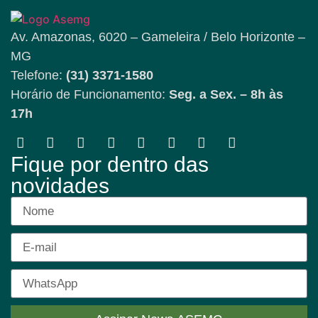
Av. Amazonas, 6020 – Gameleira / Belo Horizonte –
MG
Telefone:
(31) 3371-1580
Horário de Funcionamento:
Seg. a Sex. – 8h às
17h
Fique por dentro das
novidades