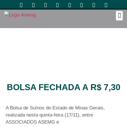
Cozinh
BOLSA FECHADA A R$ 7,30
A Bolsa de Suínos do Estado de Minas Gerais,
realizada nesta quinta-feira (17/11), entre
ASSOCIADOS ASEMG e