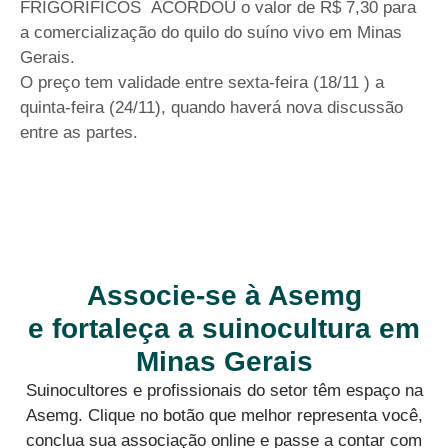
FRIGORÍFICOS ACORDOU o valor de R$ 7,30 para
a comercialização do quilo do suíno vivo em Minas
Gerais.
O preço tem validade entre sexta-feira (18/11 ) a
quinta-feira (24/11), quando haverá nova discussão
entre as partes.
Associe-se à Asemg
e fortaleça a suinocultura em
Minas Gerais
Suinocultores e profissionais do setor têm espaço na
Asemg. Clique no botão que melhor representa você,
conclua sua associação online e passe a contar com