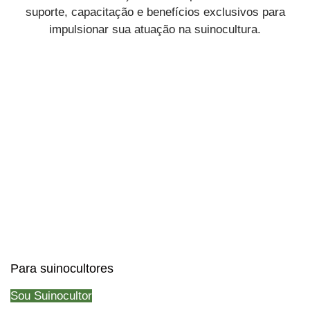
suporte, capacitação e benefícios exclusivos para
impulsionar sua atuação na suinocultura.
Para suinocultores
Sou Suinocultor