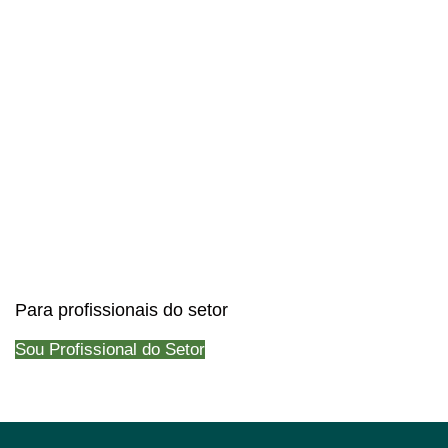
Para profissionais do setor
Sou Profissional do Setor