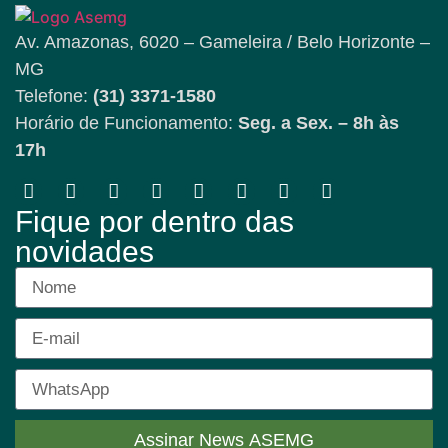
Av. Amazonas, 6020 – Gameleira / Belo Horizonte –
MG
Telefone:
(31) 3371-1580
Horário de Funcionamento:
Seg. a Sex. – 8h às
17h
Fique por dentro das
novidades
Assinar News ASEMG