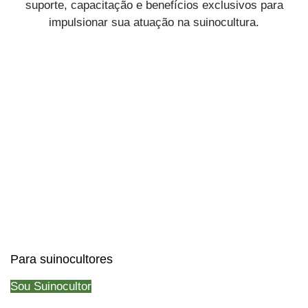
suporte, capacitação e benefícios exclusivos para
impulsionar sua atuação na suinocultura.
Para suinocultores
Sou Suinocultor