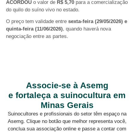
ACORDOU
o valor de
R$ 5,70
para a comercialização
do quilo do suíno vivo no estado.
O preço tem validade entre
sexta-feira (29/05/2026) e
quinta-feira (11/06/2026)
, quando haverá nova
negociação entre as partes.
Associe-se à Asemg
e fortaleça a suinocultura em
Minas Gerais
Suinocultores e profissionais do setor têm espaço na
Asemg. Clique no botão que melhor representa você,
conclua sua associação online e passe a contar com