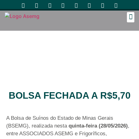
Cozinh
BOLSA FECHADA A R$5,70
A Bolsa de Suínos do Estado de Minas Gerais
(BSEMG), realizada nesta
quinta-feira (28/05/2026)
,
entre ASSOCIADOS ASEMG e Frigoríficos,