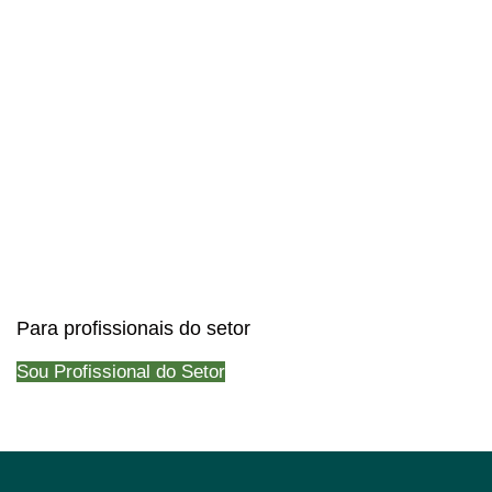
Para profissionais do setor
Sou Profissional do Setor