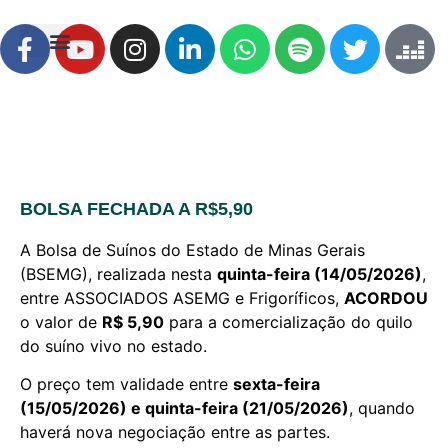
BOLSA FECHADA A R$5,90
A Bolsa de Suínos do Estado de Minas Gerais
(BSEMG), realizada nesta
quinta-feira (14/05/2026)
,
entre ASSOCIADOS ASEMG e Frigoríficos,
ACORDOU
o valor de
R$ 5,90
para a comercialização do quilo
do suíno vivo no estado.
O preço tem validade entre
sexta-feira
(15/05/2026) e quinta-feira (21/05/2026)
, quando
haverá nova negociação entre as partes.