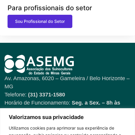
Para profissionais do setor
Sou Profissional do Setor
Av. Amazonas, 6020 – Gameleira / Belo Horizonte –
MG
Telefone:
(31) 3371-1580
Horário de Funcionamento:
Seg. a Sex. – 8h às
17h
Valorizamos sua privacidade
Utilizamos cookies para aprimorar sua experiência de
Fique por dentro das