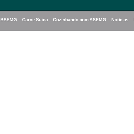
BSEMG
Carne Suína
Cozinhando com ASEMG
Notícias