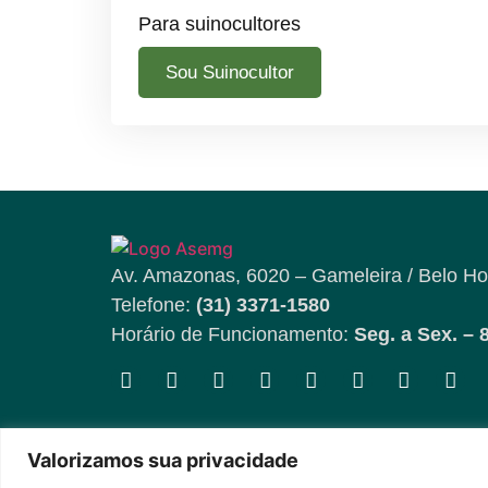
Para suinocultores
Sou Suinocultor
Av. Amazonas, 6020 – Gameleira / Belo Ho
Telefone:
(31) 3371-1580
Horário de Funcionamento:
Seg. a Sex. – 
Valorizamos sua privacidade