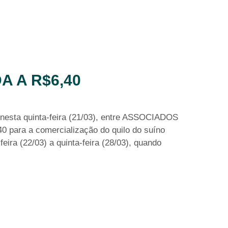
 A R$6,40
 nesta quinta-feira (21/03), entre ASSOCIADOS
ra a comercialização do quilo do suíno
eira (22/03) a quinta-feira (28/03), quando