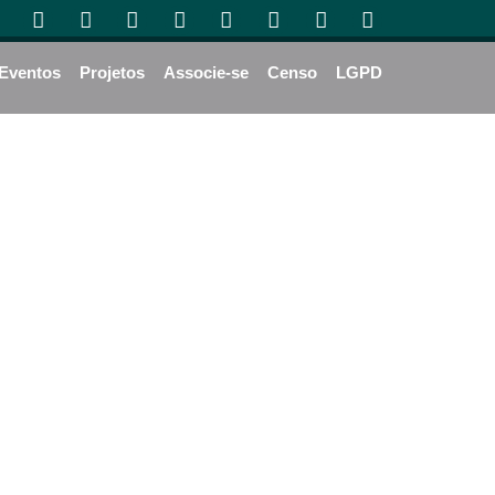
Eventos
Projetos
Associe-se
Censo
LGPD