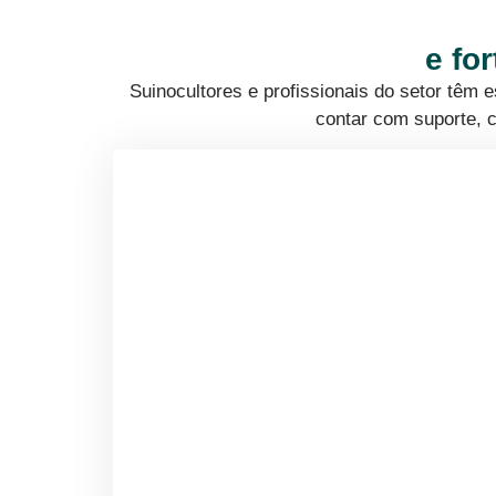
e fo
Suinocultores e profissionais do setor têm
contar com suporte, c