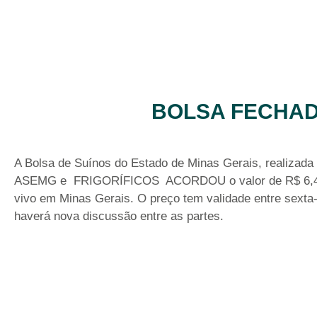
BOLSA FECHADA
A Bolsa de Suínos do Estado de Minas Gerais, realizada
ASEMG e FRIGORÍFICOS ACORDOU o valor de R$ 6,40 pa
vivo em Minas Gerais. O preço tem validade entre sexta-f
haverá nova discussão entre as partes.