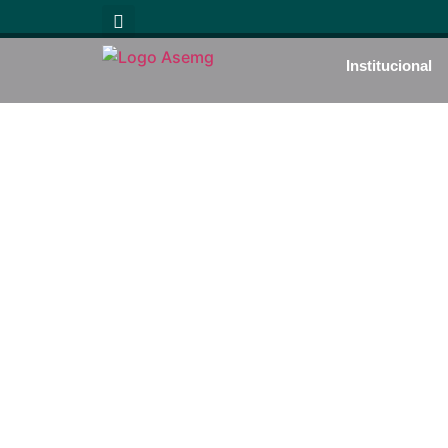
Institucional