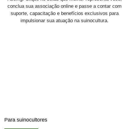
conclua sua associação online e passe a contar com
suporte, capacitação e benefícios exclusivos para
impulsionar sua atuação na suinocultura.
Para suinocultores