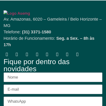
Av. Amazonas, 6020 – Gameleira / Belo Horizonte –
MG
Telefone:
(31) 3371-1580
Horário de Funcionamento:
Seg. a Sex. – 8h às
17h
Fique por dentro das
novidades