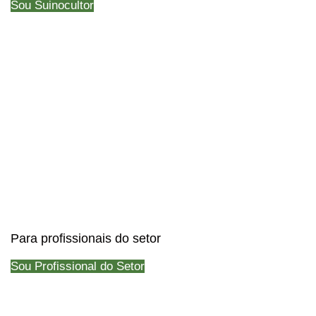
Sou Suinocultor
Para profissionais do setor
Sou Profissional do Setor