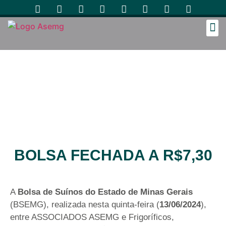
Cozinh
BOLSA FECHADA A R$7,30
A
Bolsa de Suínos do Estado de Minas Gerais
(BSEMG), realizada nesta quinta-feira (
13/06/2024
),
entre ASSOCIADOS ASEMG e Frigoríficos,