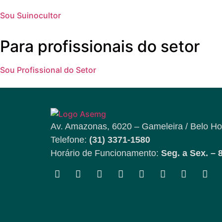
Sou Suinocultor
Para profissionais do setor
Sou Profissional do Setor
Av. Amazonas, 6020 – Gameleira / Belo Ho
Telefone:
(31) 3371-1580
Horário de Funcionamento:
Seg. a Sex. – 