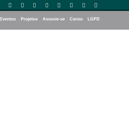
Eventos
Projetos
Associe-se
Censo
LGPD