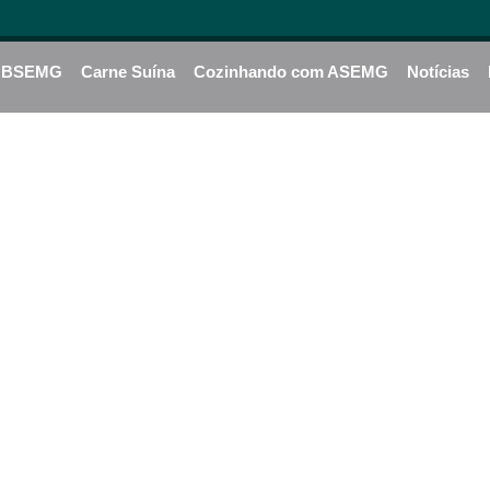
BSEMG
Carne Suína
Cozinhando com ASEMG
Notícias