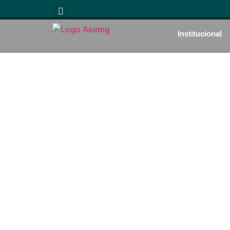
Institucional