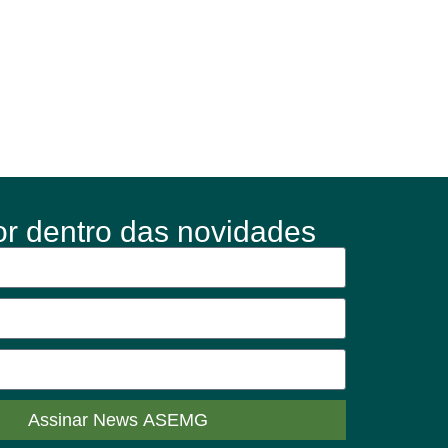
or dentro das novidades
Assinar News ASEMG