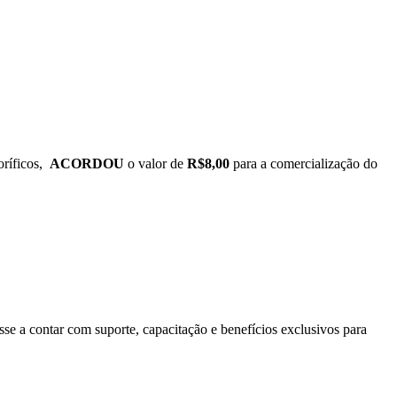
ríficos,
ACORDOU
o valor de
R$8,00
para a comercialização do
se a contar com suporte, capacitação e benefícios exclusivos para