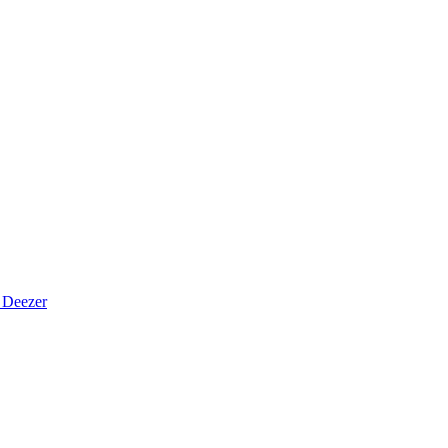
Deezer