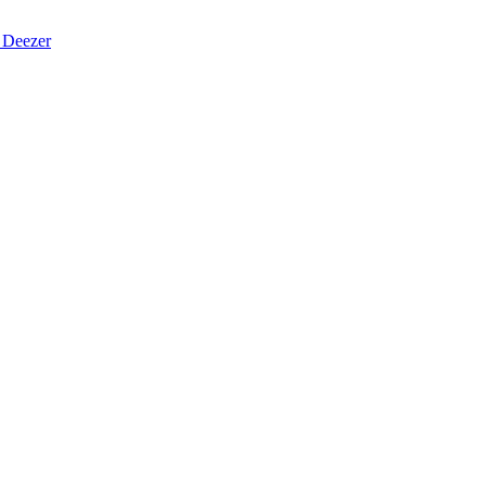
Deezer