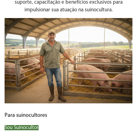
suporte, capacitação e benefícios exclusivos para
impulsionar sua atuação na suinocultura.
Para suinocultores
Sou Suinocultor