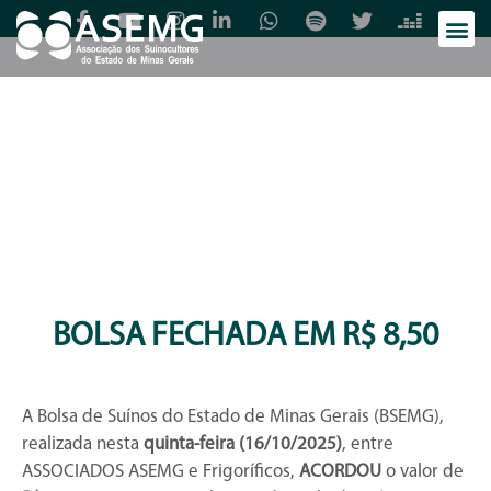
BOLSA FECHADA EM R$ 8,50
A Bolsa de Suínos do Estado de Minas Gerais (BSEMG),
realizada nesta
quinta-feira (16/10/2025)
, entre
ASSOCIADOS ASEMG e Frigoríficos,
ACORDOU
o valor de