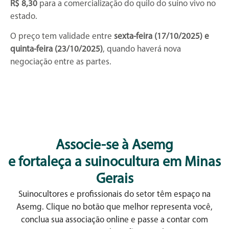
R$ 8,30
para a comercialização do quilo do suíno vivo no
estado.
O preço tem validade entre
sexta-feira (17/10/2025) e
quinta-feira (23/10/2025)
, quando haverá nova
negociação entre as partes.
Associe-se à Asemg
e fortaleça a suinocultura em Minas
Gerais
Suinocultores e profissionais do setor têm espaço na
Asemg. Clique no botão que melhor representa você,
conclua sua associação online e passe a contar com