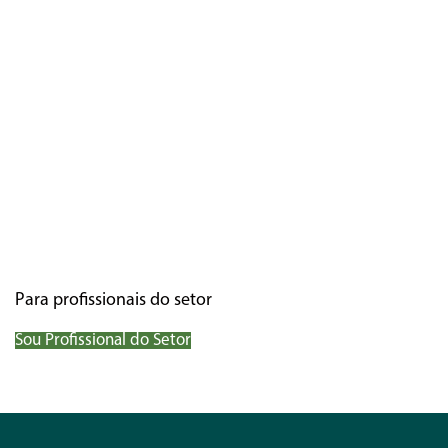
Para profissionais do setor
Sou Profissional do Setor