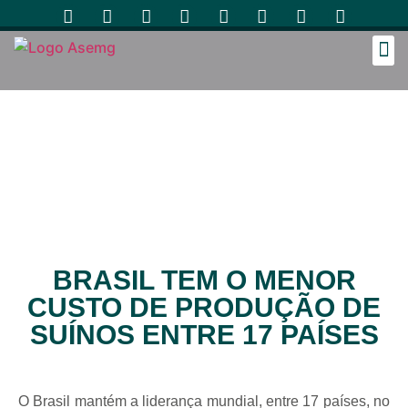
Cozinh
BRASIL TEM O MENOR
CUSTO DE PRODUÇÃO DE
SUÍNOS ENTRE 17 PAÍSES
O Brasil mantém a liderança mundial, entre 17 países, no