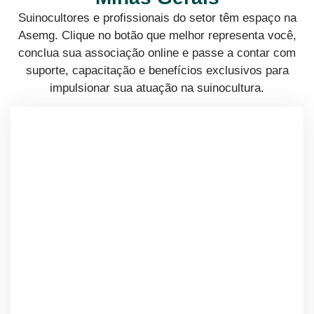
Suinocultores e profissionais do setor têm espaço na
Asemg. Clique no botão que melhor representa você,
conclua sua associação online e passe a contar com
suporte, capacitação e benefícios exclusivos para
impulsionar sua atuação na suinocultura.