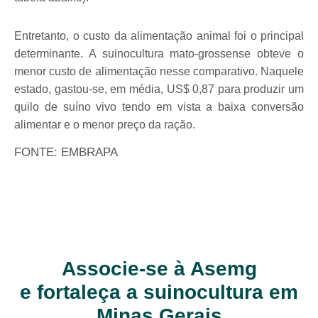
Entretanto, o custo da alimentação animal foi o principal
determinante. A suinocultura mato-grossense obteve o
menor custo de alimentação nesse comparativo. Naquele
estado, gastou-se, em média, US$ 0,87 para produzir um
quilo de suíno vivo tendo em vista a baixa conversão
alimentar e o menor preço da ração.
FONTE: EMBRAPA
Associe-se à Asemg
e fortaleça a suinocultura em
Minas Gerais