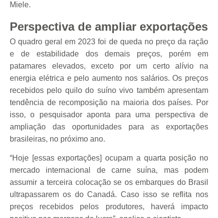
Miele.
Perspectiva de ampliar exportações
O quadro geral em 2023 foi de queda no preço da ração
e de estabilidade dos demais preços, porém em
patamares elevados, exceto por um certo alívio na
energia elétrica e pelo aumento nos salários. Os preços
recebidos pelo quilo do suíno vivo também apresentam
tendência de recomposição na maioria dos países. Por
isso, o pesquisador aponta para uma perspectiva de
ampliação das oportunidades para as exportações
brasileiras, no próximo ano.
“Hoje [essas exportações] ocupam a quarta posição no
mercado internacional de carne suína, mas podem
assumir a terceira colocação se os embarques do Brasil
ultrapassarem os do Canadá. Caso isso se reflita nos
preços recebidos pelos produtores, haverá impacto