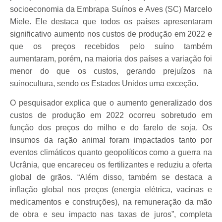
socioeconomia da Embrapa Suínos e Aves (SC) Marcelo
Miele. Ele destaca que todos os países apresentaram
significativo aumento nos custos de produção em 2022 e
que os preços recebidos pelo suíno também
aumentaram, porém, na maioria dos países a variação foi
menor do que os custos, gerando prejuízos na
suinocultura, sendo os Estados Unidos uma exceção.
O pesquisador explica que o aumento generalizado dos
custos de produção em 2022 ocorreu sobretudo em
função dos preços do milho e do farelo de soja. Os
insumos da ração animal foram impactados tanto por
eventos climáticos quanto geopolíticos como a guerra na
Ucrânia, que encareceu os fertilizantes e reduziu a oferta
global de grãos. “Além disso, também se destaca a
inflação global nos preços (energia elétrica, vacinas e
medicamentos e construções), na remuneração da mão
de obra e seu impacto nas taxas de juros”, completa