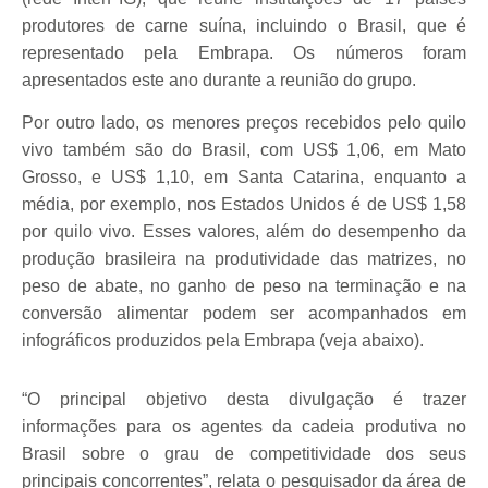
produtores de carne suína, incluindo o Brasil, que é
representado pela Embrapa. Os números foram
apresentados este ano durante a reunião do grupo.
Por outro lado, os menores preços recebidos pelo quilo
vivo também são do Brasil, com US$ 1,06, em Mato
Grosso, e US$ 1,10, em Santa Catarina, enquanto a
média, por exemplo, nos Estados Unidos é de US$ 1,58
por quilo vivo. Esses valores, além do desempenho da
produção brasileira na produtividade das matrizes, no
peso de abate, no ganho de peso na terminação e na
conversão alimentar podem ser acompanhados em
infográficos produzidos pela Embrapa (veja abaixo).
“O principal objetivo desta divulgação é trazer
informações para os agentes da cadeia produtiva no
Brasil sobre o grau de competitividade dos seus
principais concorrentes”, relata o pesquisador da área de