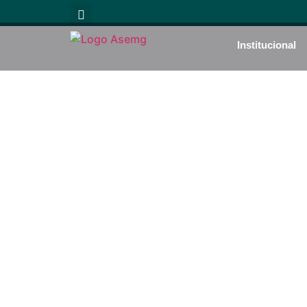
Institucional