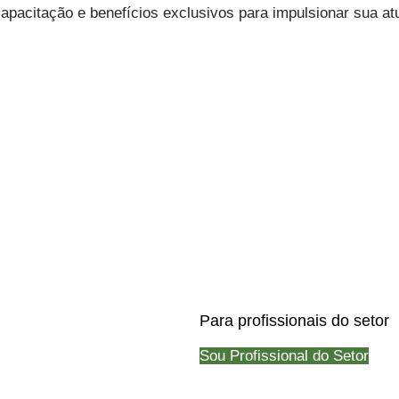
apacitação e benefícios exclusivos para impulsionar sua at
Para profissionais do setor
Sou Profissional do Setor