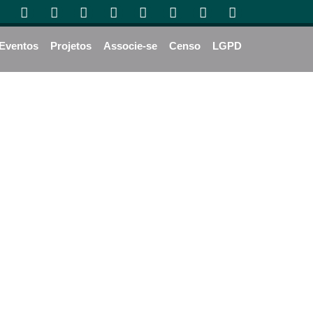
Eventos
Projetos
Associe-se
Censo
LGPD