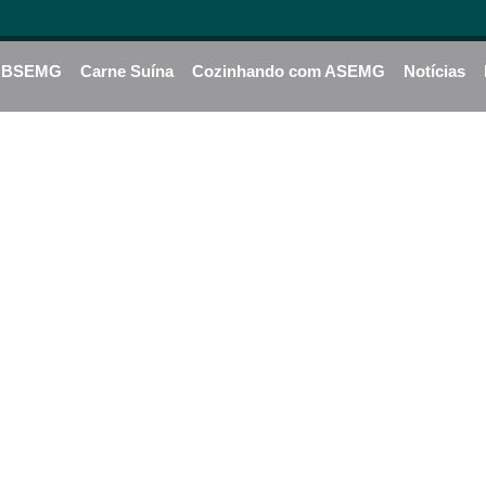
BSEMG
Carne Suína
Cozinhando com ASEMG
Notícias