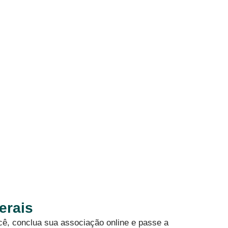
erais
cê, conclua sua associação online e passe a