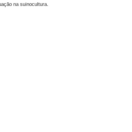
uação na suinocultura.