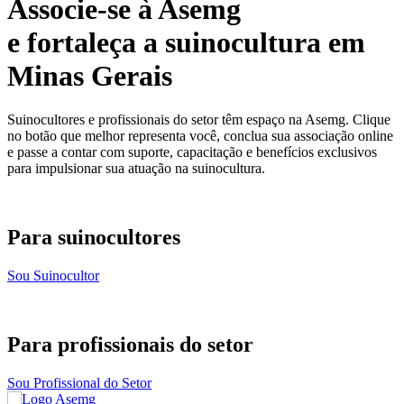
Associe-se à Asemg
e fortaleça a suinocultura em
Minas Gerais
Suinocultores e profissionais do setor têm espaço na Asemg. Clique
no botão que melhor representa você, conclua sua associação online
e passe a contar com suporte, capacitação e benefícios exclusivos
para impulsionar sua atuação na suinocultura.
Para suinocultores
Sou Suinocultor
Para profissionais do setor
Sou Profissional do Setor