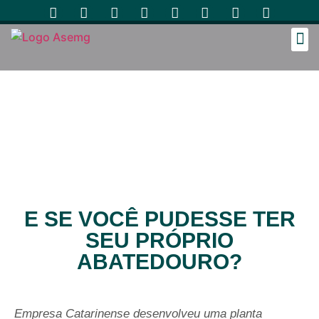
Cozinh
E SE VOCÊ PUDESSE TER
SEU PRÓPRIO
ABATEDOURO?
Empresa Catarinense desenvolveu uma planta