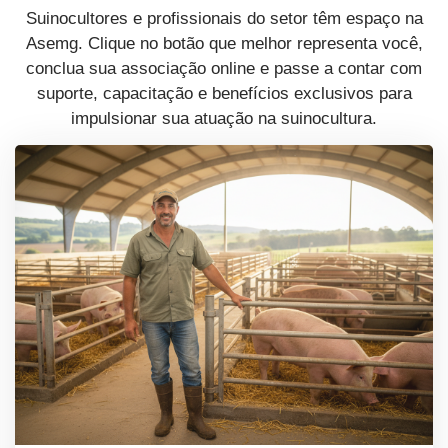
Suinocultores e profissionais do setor têm espaço na
Asemg. Clique no botão que melhor representa você,
conclua sua associação online e passe a contar com
suporte, capacitação e benefícios exclusivos para
impulsionar sua atuação na suinocultura.