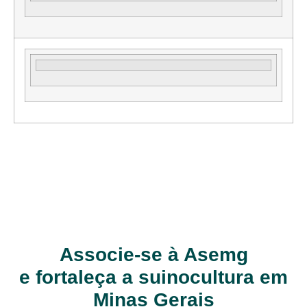
Associe-se à Asemg
e fortaleça a suinocultura em
Minas Gerais