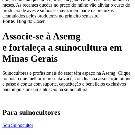
meses. As recentes quedas no preço do milho vão aliviar o custo de
produção de aves e suínos e suavizar em parte os prejuízos
acumulados pelos produtores no primeiro semestre.
Fonte:
Blog do Coser
Associe-se à Asemg
e fortaleça a suinocultura em
Minas Gerais
Suinocultores e profissionais do setor têm espaço na Asemg. Clique
no botão que melhor representa você, conclua sua associação online
e passe a contar com suporte, capacitação e benefícios exclusivos
para impulsionar sua atuação na suinocultura.
Para suinocultores
Sou Suinocultor