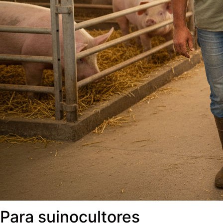
Para suinocultores