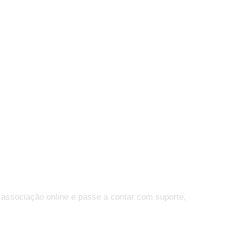
 associação online e passe a contar com suporte,