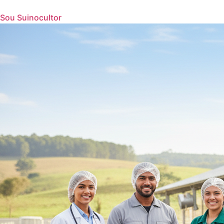
Sou Suinocultor