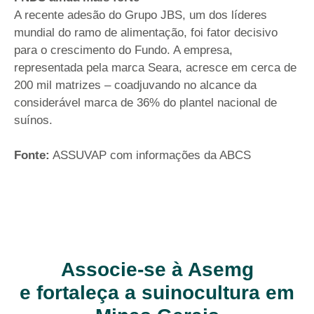
A recente adesão do Grupo JBS, um dos líderes
mundial do ramo de alimentação, foi fator decisivo
para o crescimento do Fundo. A empresa,
representada pela marca Seara, acresce em cerca de
200 mil matrizes – coadjuvando no alcance da
considerável marca de 36% do plantel nacional de
suínos.
Fonte:
ASSUVAP com informações da ABCS
Associe-se à Asemg
e fortaleça a suinocultura em