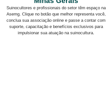
Minas Gerais
Suinocultores e profissionais do setor têm espaço na
Asemg. Clique no botão que melhor representa você,
conclua sua associação online e passe a contar com
suporte, capacitação e benefícios exclusivos para
impulsionar sua atuação na suinocultura.