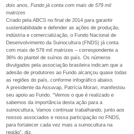
dois anos, Fundo já conta com mais de 579 mil
matrizes
Criado pela ABCS no final de 2014 para garantir
sustentabilidade e defender as ações de produção,
indústria e comercialização, o Fundo Nacional de
Desenvolvimento da Suinocultura (FNDS) já conta
com mais de 579 mil matrizes – correspondente a
36% do plantel de suínos do país. Os números
divulgados pela associação brasileira indicam que a
adesão de produtores ao Fundo alcançou quase todas
as regiões do país, conforme infográfico abaixo
.
A presidente da Assuvap, Patrícia Morari, manifestou
seu apoio ao Fundo. “Vemos o que é realizado e
sabemos da importância desta ação para a
suinocultura. Vamos continuar trabalhando, junto aos
nossos associados e nossa participação no FNDS,
para fortalecer cada vez mais a suinocultura na
região”, diz.