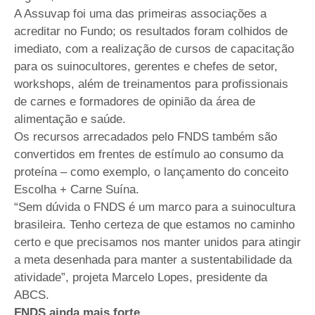
A Assuvap foi uma das primeiras associações a
acreditar no Fundo; os resultados foram colhidos de
imediato, com a realização de cursos de capacitação
para os suinocultores, gerentes e chefes de setor,
workshops, além de treinamentos para profissionais
de carnes e formadores de opinião da área de
alimentação e saúde.
Os recursos arrecadados pelo FNDS também são
convertidos em frentes de estímulo ao consumo da
proteína – como exemplo, o lançamento do conceito
Escolha + Carne Suína.
“Sem dúvida o FNDS é um marco para a suinocultura
brasileira. Tenho certeza de que estamos no caminho
certo e que precisamos nos manter unidos para atingir
a meta desenhada para manter a sustentabilidade da
atividade”, projeta Marcelo Lopes, presidente da
ABCS.
FNDS ainda mais forte