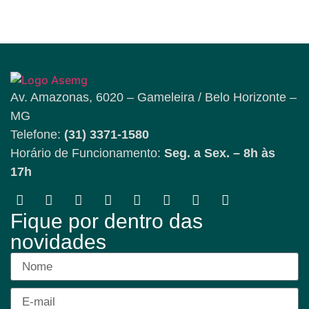
Av. Amazonas, 6020 – Gameleira / Belo Horizonte –
MG
Telefone:
(31) 3371-1580
Horário de Funcionamento:
Seg. a Sex. – 8h às
17h
Fique por dentro das
novidades