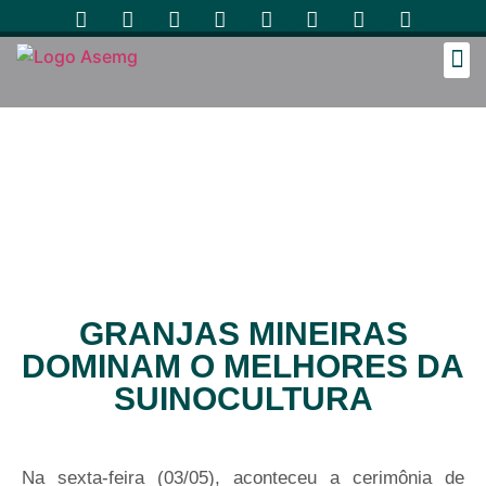
Cozinh
GRANJAS MINEIRAS
DOMINAM O MELHORES DA
SUINOCULTURA
Na sexta-feira (03/05), aconteceu a cerimônia de