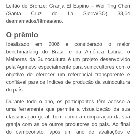
Leitão de Bronze: Granja El Espino – Wei Ting Chen
(Santa Cruz de La Sierra/BO) 33,64
desmamados/fêmea/ano.
O prêmio
Idealizado em 2006 e considerado o maior
benchmarking do Brasil e da América Latina, o
Melhores da Suinocultura é um projeto desenvolvido
pela Agriness especialmente para suinocultores com o
objetivo de oferecer um referencial transparente e
confiável para os índices de produção da suinocultura
do país.
Durante todo o ano, os participantes têm acesso a
uma ferramenta que permite a visualização da sua
classificação geral, bem como a comparação da sua
granja com as de outros produtores do país. Ao final
do campeonato, após um ano de avaliações e