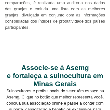
comparações, é realizada uma auditoria nos dados
das granjas e emitida uma lista com as melhores
granjas, divulgada em conjunto com as informações
consolidadas dos índices de produtividade dos países
participantes.
Associe-se à Asemg
e fortaleça a suinocultura em
Minas Gerais
Suinocultores e profissionais do setor têm espaço na
Asemg. Clique no botão que melhor representa você,
conclua sua associação online e passe a contar com
suporte, capacitação e benefícios exclusivos para