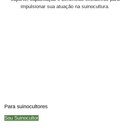
impulsionar sua atuação na suinocultura.
Para suinocultores
Sou Suinocultor