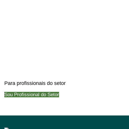
Para profissionais do setor
Sou Profissional do Setor