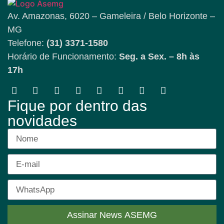
Av. Amazonas, 6020 – Gameleira / Belo Horizonte –
MG
Telefone:
(31) 3371-1580
Horário de Funcionamento:
Seg. a Sex. – 8h às
17h
Fique por dentro das
novidades
Assinar News ASEMG