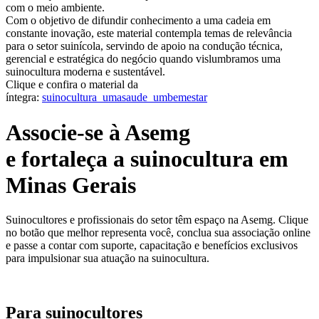
com o meio ambiente.
Com o objetivo de difundir conhecimento a uma cadeia em
constante inovação, este material contempla temas de relevância
para o setor suinícola, servindo de apoio na condução técnica,
gerencial e estratégica do negócio quando vislumbramos uma
suinocultura moderna e sustentável.
Clique e confira o material da
íntegra:
suinocultura_umasaude_umbemestar
Associe-se à Asemg
e fortaleça a suinocultura em
Minas Gerais
Suinocultores e profissionais do setor têm espaço na Asemg. Clique
no botão que melhor representa você, conclua sua associação online
e passe a contar com suporte, capacitação e benefícios exclusivos
para impulsionar sua atuação na suinocultura.
Para suinocultores