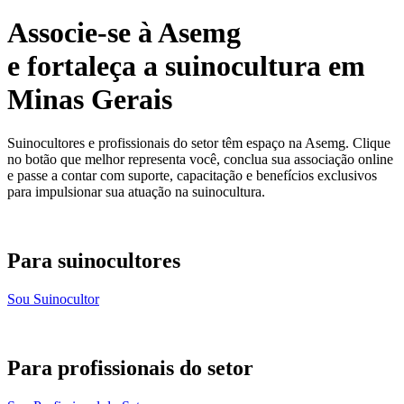
Associe-se à Asemg
e fortaleça a suinocultura em
Minas Gerais
Suinocultores e profissionais do setor têm espaço na Asemg. Clique
no botão que melhor representa você, conclua sua associação online
e passe a contar com suporte, capacitação e benefícios exclusivos
para impulsionar sua atuação na suinocultura.
Para suinocultores
Sou Suinocultor
Para profissionais do setor