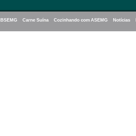
BSEMG
Carne Suína
Cozinhando com ASEMG
Notícias