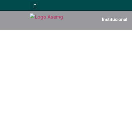
Institucional