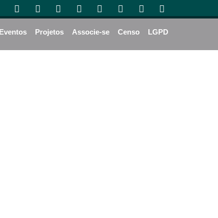
Eventos
Projetos
Associe-se
Censo
LGPD