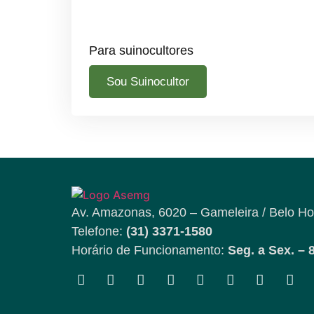
Para suinocultores
Sou Suinocultor
Av. Amazonas, 6020 – Gameleira / Belo Ho
Telefone:
(31) 3371-1580
Horário de Funcionamento:
Seg. a Sex. – 