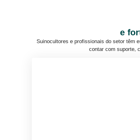
e fo
Suinocultores e profissionais do setor têm
contar com suporte, c