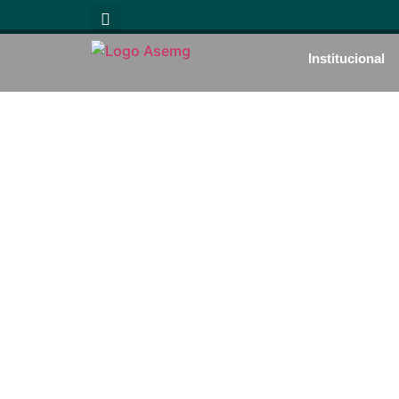
Institucional