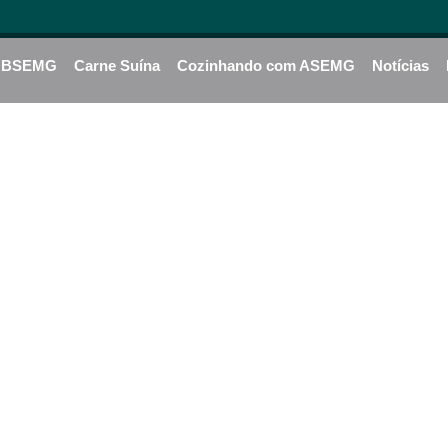
BSEMG
Carne Suína
Cozinhando com ASEMG
Notícias