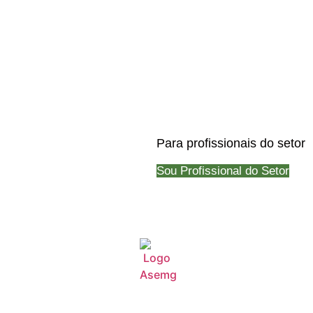
Para profissionais do setor
Sou Profissional do Setor