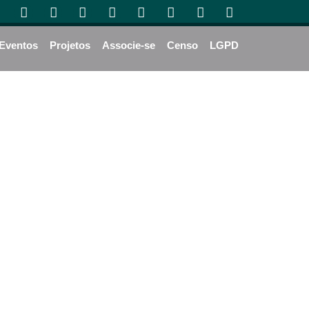
Eventos
Projetos
Associe-se
Censo
LGPD