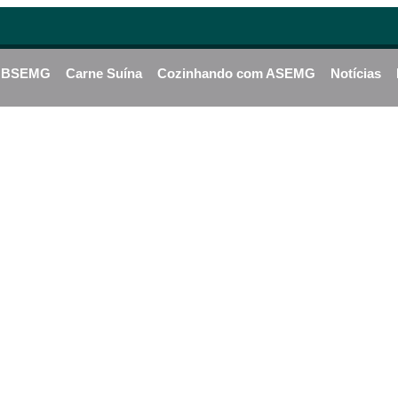
BSEMG
Carne Suína
Cozinhando com ASEMG
Notícias