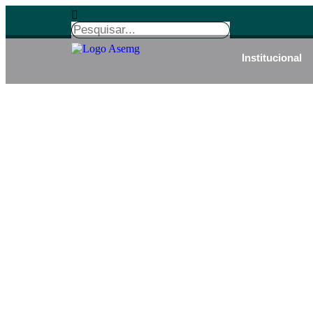
Institucional