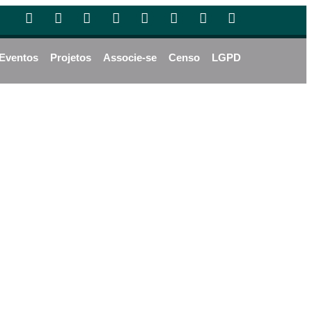
Eventos
Projetos
Associe-se
Censo
LGPD