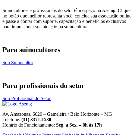
Suinocultores e profissionais do setor têm espaço na Asemg. Clique
no botão que melhor representa você, conclua sua associação online
e passe a contar com suporte, capacitação e benefícios exclusivos
para impulsionar sua atuação na suinocultura.
Para suinocultores
Sou Suinocultor
Para profissionais do setor
Sou Profissional do Setor
Av. Amazonas, 6020 – Gameleira / Belo Horizonte – MG
Telefone:
(31) 3371-1580
Horário de Funcionamento:
Seg. a Sex. – 8h às 17h