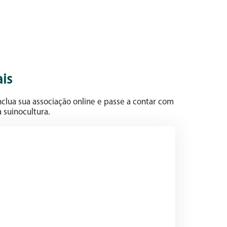
is
clua sua associação online e passe a contar com
 suinocultura.