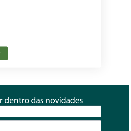
r
r dentro das novidades