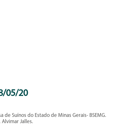
/05/20
sa de Suínos do Estado de Minas Gerais- BSEMG.
Alvimar Jalles.