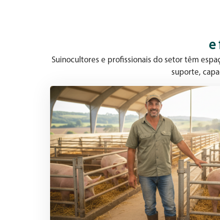
e
Suinocultores e profissionais do setor têm esp
suporte, capa