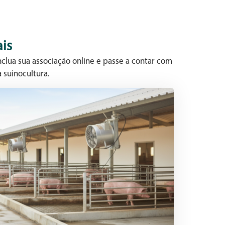
is
clua sua associação online e passe a contar com
 suinocultura.