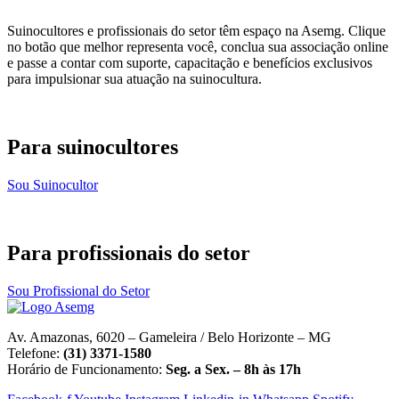
Suinocultores e profissionais do setor têm espaço na Asemg. Clique
no botão que melhor representa você, conclua sua associação online
e passe a contar com suporte, capacitação e benefícios exclusivos
para impulsionar sua atuação na suinocultura.
Para suinocultores
Sou Suinocultor
Para profissionais do setor
Sou Profissional do Setor
Av. Amazonas, 6020 – Gameleira / Belo Horizonte – MG
Telefone:
(31) 3371-1580
Horário de Funcionamento:
Seg. a Sex. – 8h às 17h