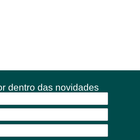
or dentro das novidades