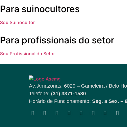
Para suinocultores
Sou Suinocultor
Para profissionais do setor
Sou Profissional do Setor
Av. Amazonas, 6020 – Gameleira / Belo Ho
Telefone:
(31) 3371-1580
Horário de Funcionamento:
Seg. a Sex. – 