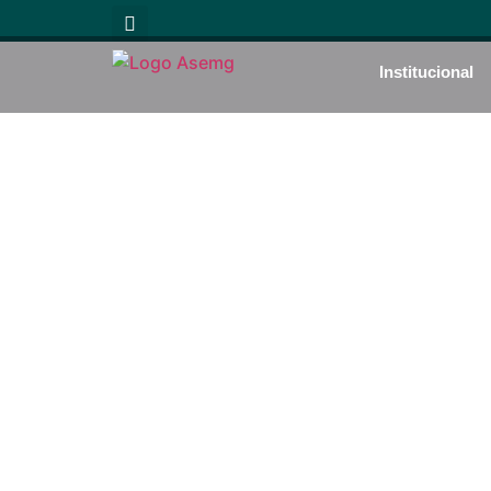
Institucional