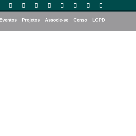
Eventos
Projetos
Associe-se
Censo
LGPD