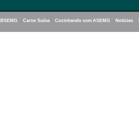
BSEMG
Carne Suína
Cozinhando com ASEMG
Notícias