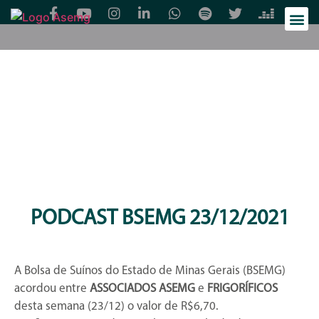
PODCAST BSEMG 23/12/2021
A Bolsa de Suínos do Estado de Minas Gerais (BSEMG)
acordou entre
ASSOCIADOS ASEMG
e
FRIGORÍFICOS
desta semana (23/12) o valor de R$6,70.