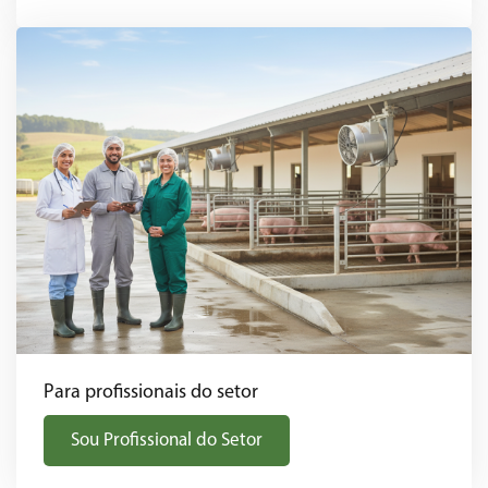
Para profissionais do setor
Sou Profissional do Setor