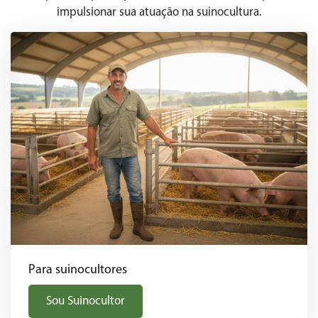
impulsionar sua atuação na suinocultura.
Para suinocultores
Sou Suinocultor