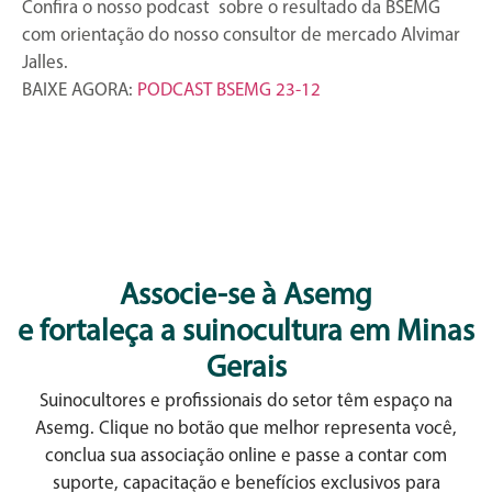
Confira o nosso podcast sobre o resultado da BSEMG
com orientação do nosso consultor de mercado Alvimar
Jalles.
BAIXE AGORA:
PODCAST BSEMG 23-12
Associe-se à Asemg
e fortaleça a suinocultura em Minas
Gerais
Suinocultores e profissionais do setor têm espaço na
Asemg. Clique no botão que melhor representa você,
conclua sua associação online e passe a contar com
suporte, capacitação e benefícios exclusivos para