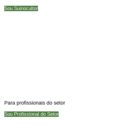
Sou Suinocultor
Para profissionais do setor
Sou Profissional do Setor