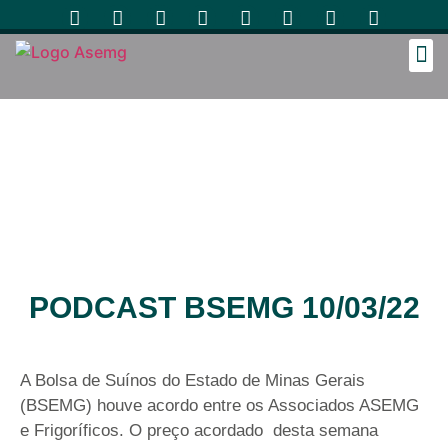
Cozinh
PODCAST BSEMG 10/03/22
A Bolsa de Suínos do Estado de Minas Gerais
(BSEMG) houve acordo entre os Associados ASEMG
e Frigoríficos. O preço acordado desta semana