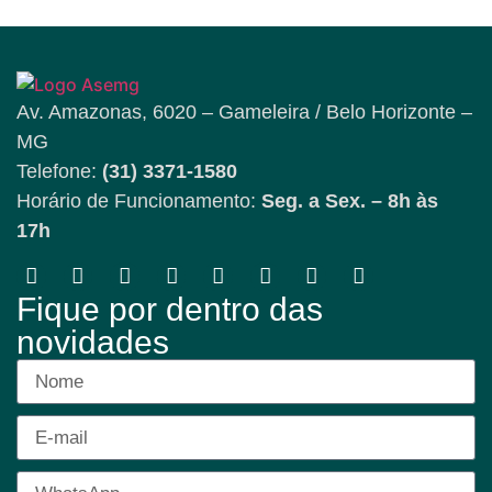
Av. Amazonas, 6020 – Gameleira / Belo Horizonte –
MG
Telefone:
(31) 3371-1580
Horário de Funcionamento:
Seg. a Sex. – 8h às
17h
Fique por dentro das
novidades