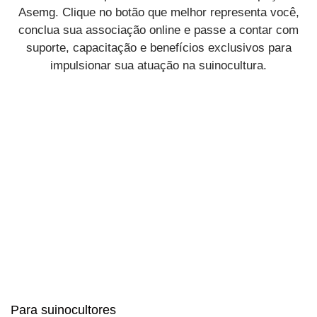
Asemg. Clique no botão que melhor representa você,
conclua sua associação online e passe a contar com
suporte, capacitação e benefícios exclusivos para
impulsionar sua atuação na suinocultura.
Para suinocultores