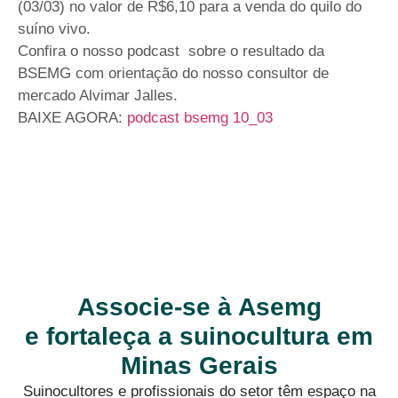
(03/03) no valor de R$6,10 para a venda do quilo do
suíno vivo.
Confira o nosso podcast sobre o resultado da
BSEMG com orientação do nosso consultor de
mercado Alvimar Jalles.
BAIXE AGORA:
podcast bsemg 10_03
Associe-se à Asemg
e fortaleça a suinocultura em
Minas Gerais
Suinocultores e profissionais do setor têm espaço na