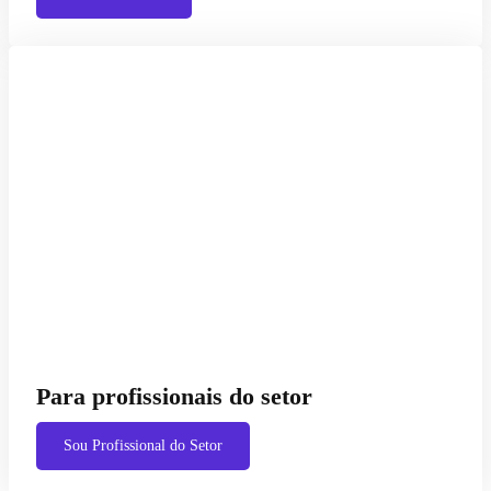
Para profissionais do setor
Sou Profissional do Setor