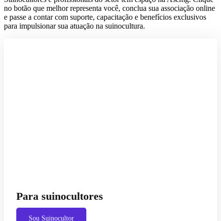
no botão que melhor representa você, conclua sua associação online
e passe a contar com suporte, capacitação e benefícios exclusivos
para impulsionar sua atuação na suinocultura.
Para suinocultores
Sou Suinocultor