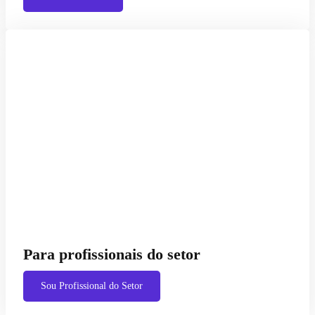
Para profissionais do setor
Sou Profissional do Setor