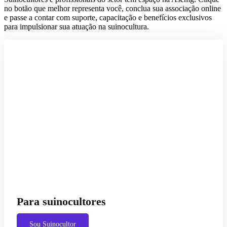
no botão que melhor representa você, conclua sua associação online
e passe a contar com suporte, capacitação e benefícios exclusivos
para impulsionar sua atuação na suinocultura.
Para suinocultores
Sou Suinocultor