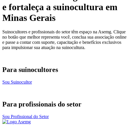
e fortaleça a suinocultura em
Minas Gerais
Suinocultores e profissionais do setor têm espaço na Asemg. Clique
no botão que melhor representa você, conclua sua associação online
e passe a contar com suporte, capacitação e benefícios exclusivos
para impulsionar sua atuação na suinocultura.
Para suinocultores
Sou Suinocultor
Para profissionais do setor
Sou Profissional do Setor