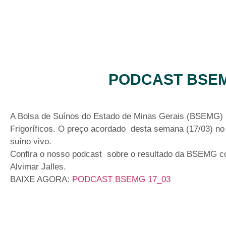
PODCAST BSEMG
A Bolsa de Suínos do Estado de Minas Gerais (BSEMG)
Frigoríficos. O preço acordado desta semana (17/03) no 
suíno vivo.
Confira o nosso podcast sobre o resultado da BSEMG c
Alvimar Jalles.
BAIXE AGORA:
PODCAST BSEMG 17_03