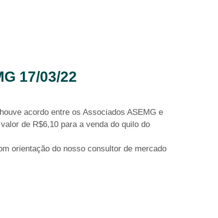
 17/03/22
 houve acordo entre os Associados ASEMG e
valor de R$6,10 para a venda do quilo do
om orientação do nosso consultor de mercado