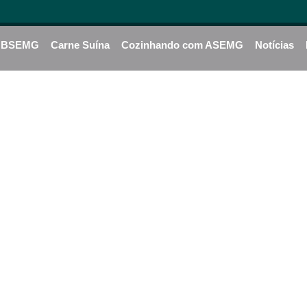
BSEMG
Carne Suína
Cozinhando com ASEMG
Notícias