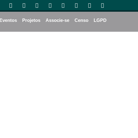
Eventos
Projetos
Associe-se
Censo
LGPD