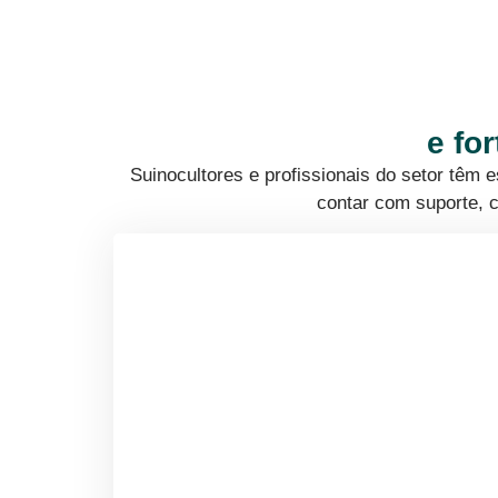
e fo
Suinocultores e profissionais do setor têm
contar com suporte, c