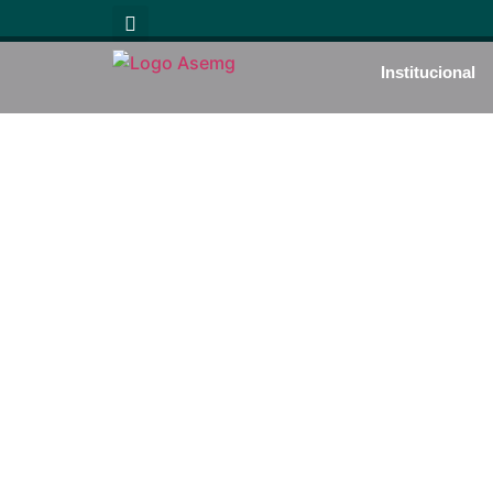
Institucional