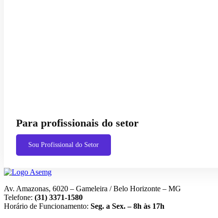
Para profissionais do setor
Sou Profissional do Setor
Av. Amazonas, 6020 – Gameleira / Belo Horizonte – MG
Telefone:
(31) 3371-1580
Horário de Funcionamento:
Seg. a Sex. – 8h às 17h