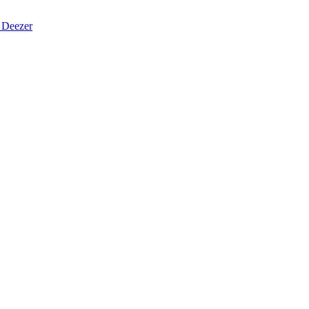
Deezer