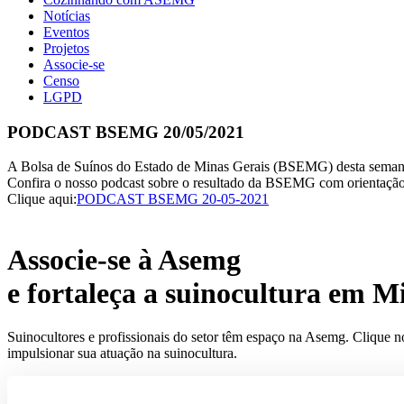
Notícias
Eventos
Projetos
Associe-se
Censo
LGPD
PODCAST BSEMG 20/05/2021
A Bolsa de Suínos do Estado de Minas Gerais (BSEMG) desta semana 
Confira o nosso podcast sobre o resultado da BSEMG com orientação 
Clique aqui:
PODCAST BSEMG 20-05-2021
Associe-se à Asemg
e fortaleça a suinocultura em M
Suinocultores e profissionais do setor têm espaço na Asemg. Clique n
impulsionar sua atuação na suinocultura.