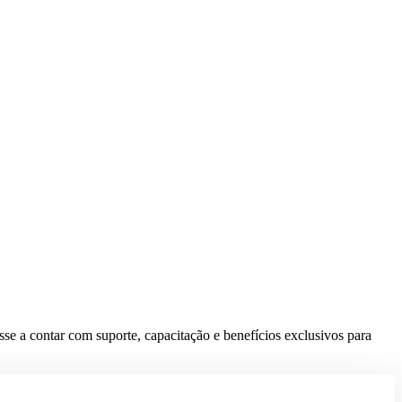
se a contar com suporte, capacitação e benefícios exclusivos para